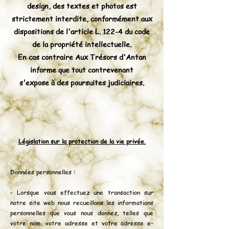
design, des textes et photos est
strictement interdite, conformément aux
dispositions de l'article L. 122-4 du code
de la propriété intellectuelle.
En cas contraire Aux Trésors d'Antan
informe que tout contrevenant
s'expose à des poursuites judiciaires.
Législation sur la protection de la vie privée.
Données personnelles :
- Lorsque vous effectuez une transaction sur
notre site web nous recueillons les informations
personnelles que vous nous donnez, telles que
votre nom, votre adresse et votre adresse e-