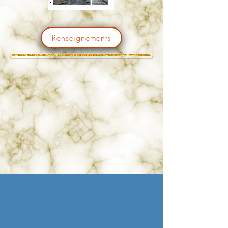
Renseignements