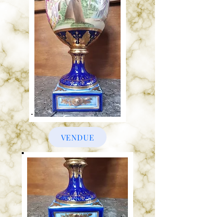
VENDUE