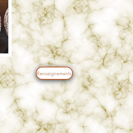
Renseignements