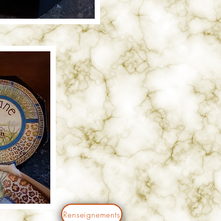
Renseignements