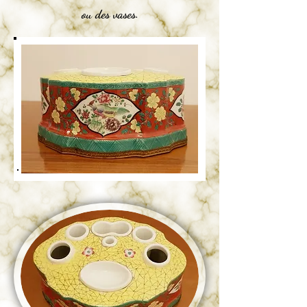
ou des vases.