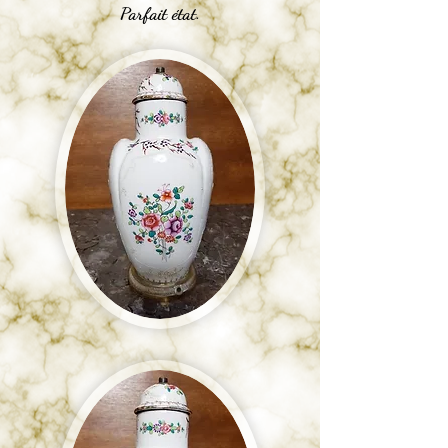
Parfait état.