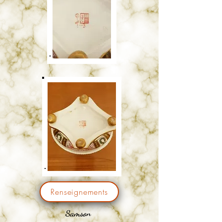
Renseignements
Samson