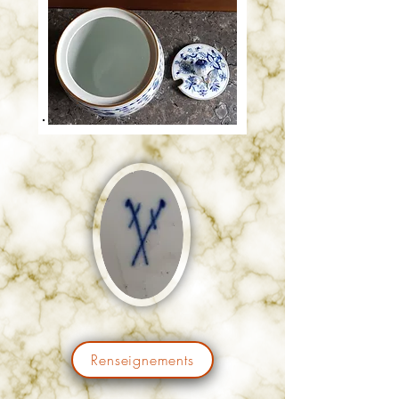
Renseignements