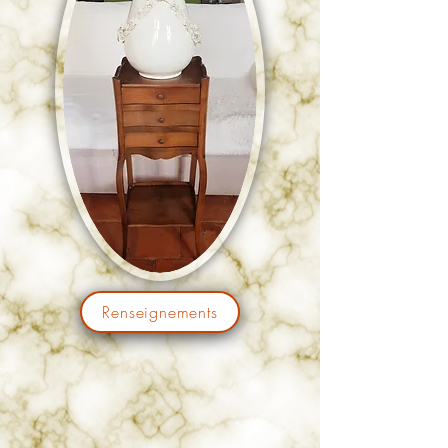
Renseignements