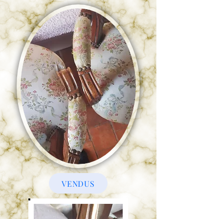
VENDUS