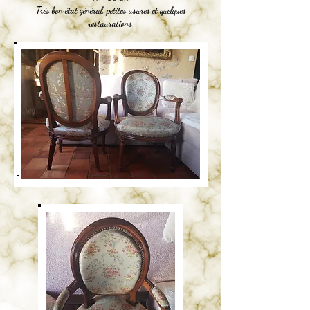
Très bon état général, petites usures et quelques
restaurations.