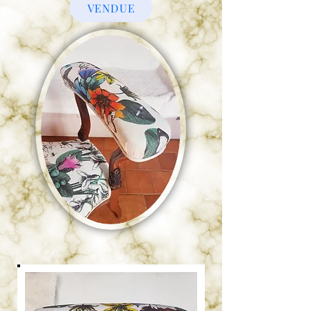
VENDUE